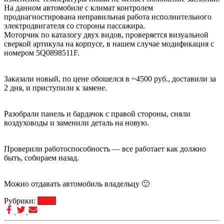
На данном автомобиле с климат контролем
продиагностирована неправильная работа исполнительного
электродвигателя со стороны пассажира.
Моторчик по каталогу двух видов, проверяется визуальной
сверкой артикула на корпусе, в нашем случае модификация с
номером 5Q0898511F.
Заказали новый, по цене обошелся в ~4500 руб., доставили за
2 дня, и приступили к замене.
Разобрали панель и бардачок с правой стороны, сняли
воздуховоды и заменили деталь на новую.
Проверили работоспособность — все работает как должно
быть, собираем назад.
Можно отдавать автомобиль владельцу 🙂
Рубрики:
Slider