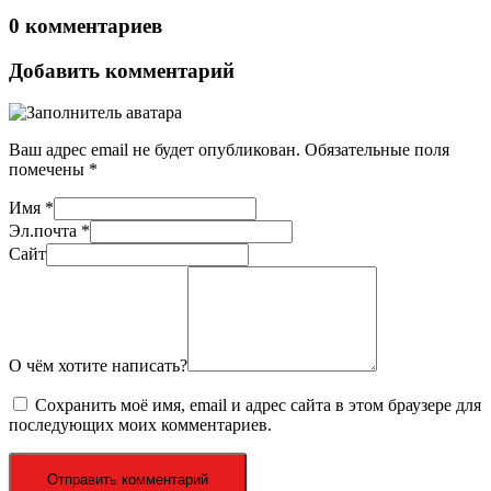
0 комментариев
Добавить комментарий
Ваш адрес email не будет опубликован.
Обязательные поля
помечены
*
Имя
*
Эл.почта
*
Сайт
О чём хотите написать?
Сохранить моё имя, email и адрес сайта в этом браузере для
последующих моих комментариев.